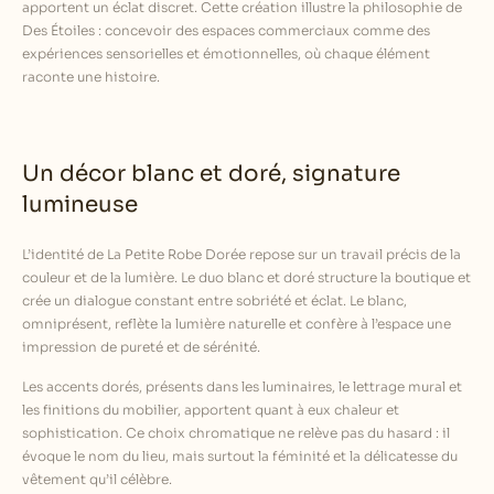
apportent un éclat discret. Cette création illustre la philosophie de
Des Étoiles : concevoir des espaces commerciaux comme des
expériences sensorielles et émotionnelles, où chaque élément
raconte une histoire.
Un décor blanc et doré, signature
lumineuse
L’identité de La Petite Robe Dorée repose sur un travail précis de la
couleur et de la lumière. Le duo blanc et doré structure la boutique et
crée un dialogue constant entre sobriété et éclat. Le blanc,
omniprésent, reflète la lumière naturelle et confère à l’espace une
impression de pureté et de sérénité.
Les accents dorés, présents dans les luminaires, le lettrage mural et
les finitions du mobilier, apportent quant à eux chaleur et
sophistication. Ce choix chromatique ne relève pas du hasard : il
évoque le nom du lieu, mais surtout la féminité et la délicatesse du
vêtement qu’il célèbre.