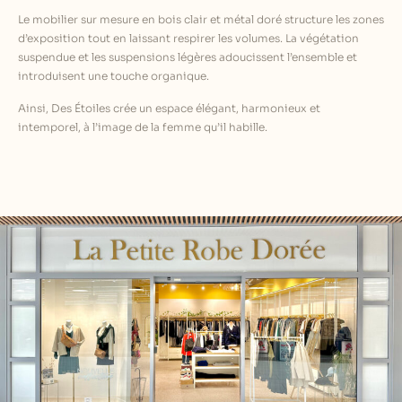
Le mobilier sur mesure en bois clair et métal doré structure les zones
d’exposition tout en laissant respirer les volumes. La végétation
suspendue et les suspensions légères adoucissent l’ensemble et
introduisent une touche organique.
Ainsi, Des Étoiles crée un espace élégant, harmonieux et
intemporel, à l’image de la femme qu’il habille.