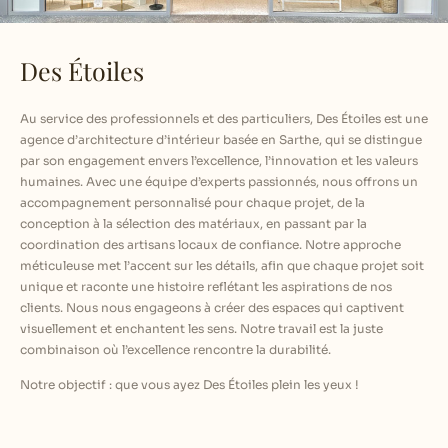
Des Étoiles
Au service des professionnels et des particuliers, Des Étoiles est une
agence d’architecture d’intérieur basée en Sarthe, qui se distingue
par son engagement envers l’excellence, l’innovation et les valeurs
humaines. Avec une équipe d’experts passionnés, nous offrons un
accompagnement personnalisé pour chaque projet, de la
conception à la sélection des matériaux, en passant par la
coordination des artisans locaux de confiance. Notre approche
méticuleuse met l’accent sur les détails, afin que chaque projet soit
unique et raconte une histoire reflétant les aspirations de nos
clients. Nous nous engageons à créer des espaces qui captivent
visuellement et enchantent les sens. Notre travail est la juste
combinaison où l’excellence rencontre la durabilité.
Notre objectif : que vous ayez Des Étoiles plein les yeux !