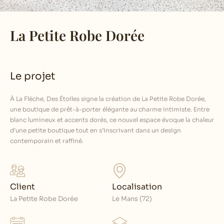
La Petite Robe Dorée
Le projet
À La Flèche, Des Étoiles signe la création de La Petite Robe Dorée,
une boutique de prêt-à-porter élégante au charme intimiste. Entre
blanc lumineux et accents dorés, ce nouvel espace évoque la chaleur
d’une petite boutique tout en s’inscrivant dans un design
contemporain et raffiné.
Client
Localisation
La Petite Robe Dorée
Le Mans (72)