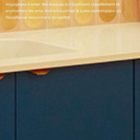
engageons à créer des espaces qui captivent visuellement et
enchantent les sens. Notre travail est la juste combinaison où
l’excellence rencontre la durabilité.