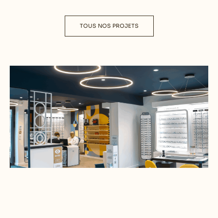
TOUS NOS PROJETS