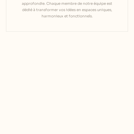
approfondie. Chaque membre de notre équipe est
dédié à transformer vos idées en espaces uniques,
harmonieux et fonctionnels.