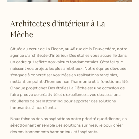
Architectes d'intérieur à La
Flèche
Située au cœur de La Flèche, au 45 rue de la Dauversière, notre
agence d’architecte d’intérieur Des étoiles vous accueille dans
un cadre qui reflète nos valeurs fondamentales. C’est ici que
naissent vos projets les plus ambitieux. Notre équipe dévouée
s’engage à concrétiser vos idées en réalisations tangibles,
mettant un point d’honneur sur l’harmonie et la fonctionnalité.
Chaque projet chez Des étoiles La Flèche est une occasion de
faire preuve de créativité et d’excellence, avec des sessions
régulières de brainstorming pour apporter des solutions
innovantes à nos clients.
Nous faisons de vos aspirations notre priorité quotidienne, en
sélectionnant ensemble des solutions sur mesure pour créer
des environnements harmonieux et inspirants.