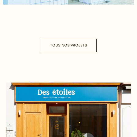
TOUS NOS PROJETS