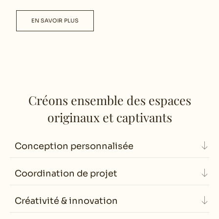
EN SAVOIR PLUS
Créons ensemble des espaces
originaux et captivants
Conception personnalisée
Coordination de projet
Créativité & innovation