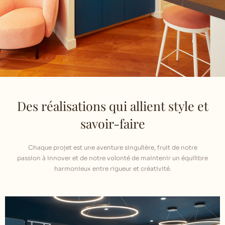
Des réalisations qui allient style et
savoir-faire
Chaque projet est une aventure singulière, fruit de notre
passion à innover et de notre volonté de maintenir un équilibre
harmonieux entre rigueur et créativité.