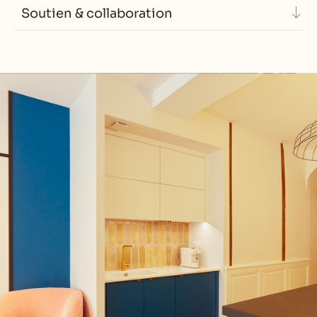
Soutien & collaboration